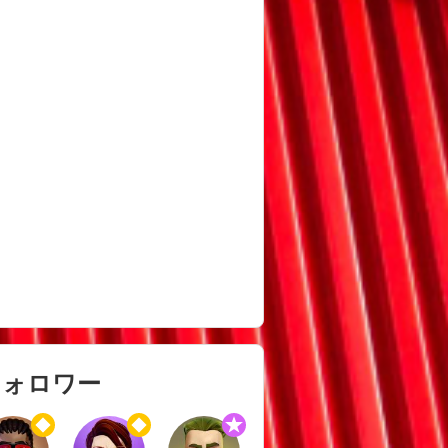
フォロワー