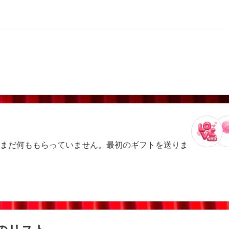
まだ何ももらっていません。最初のギフトを送りま