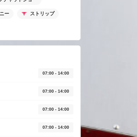
ニー
ストリップ
07:00 - 14:00
07:00 - 14:00
07:00 - 14:00
07:00 - 14:00