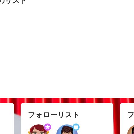
のリスト
フォローリスト