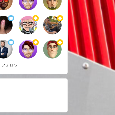
59 フォロワー