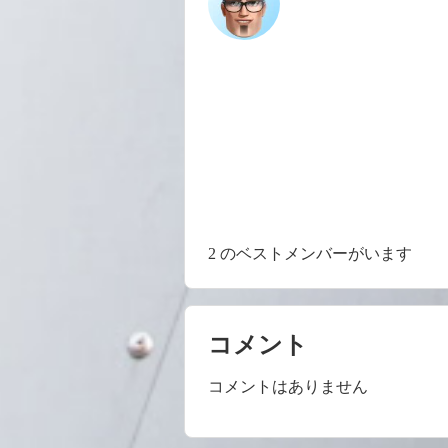
2 のベストメンバーがいます
コメント
コメントはありません