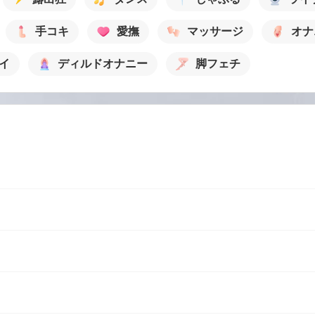
手コキ
愛撫
マッサージ
オナ
イ
ディルドオナニー
脚フェチ