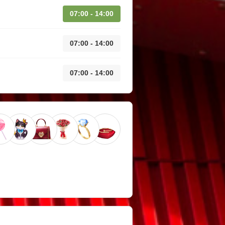
07:00 - 14:00
07:00 - 14:00
07:00 - 14:00