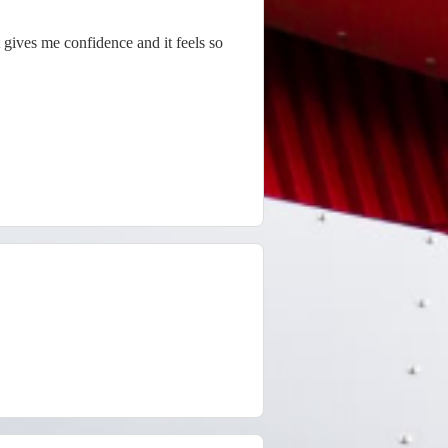
 gives me confidence and it feels so