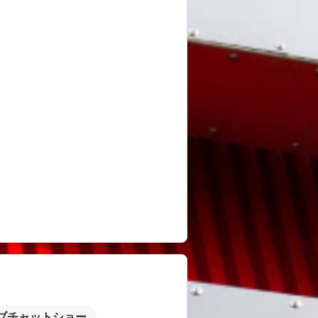
ブチャットショー