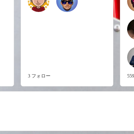
3 フォロー
5